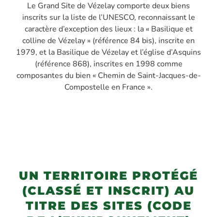
Le Grand Site de Vézelay comporte deux biens
inscrits sur la liste de l’UNESCO, reconnaissant le
caractère d’exception des lieux : la « Basilique et
colline de Vézelay » (référence 84 bis), inscrite en
1979, et la Basilique de Vézelay et l’église d’Asquins
(référence 868), inscrites en 1998 comme
composantes du bien « Chemin de Saint-Jacques-de-
Compostelle en France ».
UN TERRITOIRE PROTÉGÉ
(CLASSÉ ET INSCRIT) AU
TITRE DES SITES (CODE