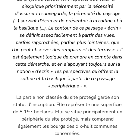
s’explique prioritairement par la nécessité
d’assurer la sauvegarde, la pérennité du paysage
(…) servant d’écrin et de présentoir à la colline et à
la basilique (…). Le contour de ce paysage « écrin »
se définit assez facilement à partir des vues,
parfois rapprochées, parfois plus lointaines, que
l’on peut observer des remparts et des terrasses. Il
est également logique de prendre en compte dans
cette démarche, et en s’appuyant toujours sur la
notion « d’écrin », les perspectives qu’offrent la
colline et la basilique à partir de ce paysage
« périphérique » ».
La partie non classée du site protégé garde son
statut d’inscription. Elle représente une superficie
de 8 197 hectares. Elle se situe principalement en
périphérie du site protégé, mais comprend
également les bourgs des dix-huit communes
concernées.