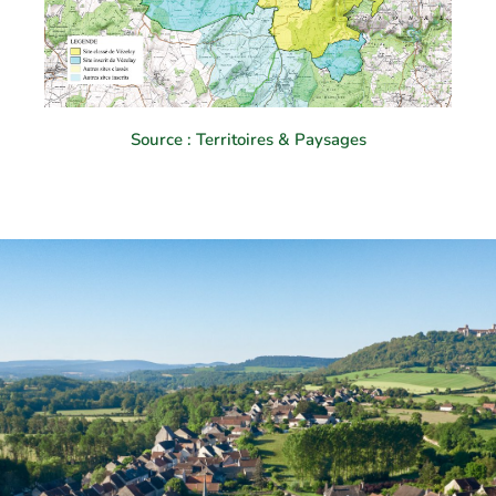
Source : Territoires & Paysages