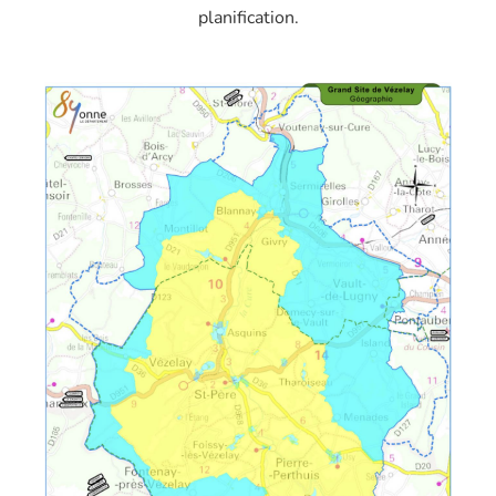
planification.