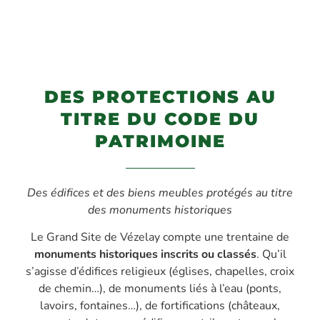
DES PROTECTIONS AU
TITRE DU CODE DU
PATRIMOINE
Des édifices et des biens meubles protégés au titre
des monuments historiques
Le Grand Site de Vézelay compte une trentaine de
monuments historiques inscrits ou classés
. Qu’il
s’agisse d’édifices religieux (églises, chapelles, croix
de chemin…), de monuments liés à l’eau (ponts,
lavoirs, fontaines…), de fortifications (châteaux,