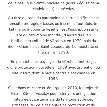
de la basilique Sainte-Madeleine (alors « église de la
Madeleine ») de Vézelay.
Au titre du code du patrimoine, d’autres édifices sont
ensuite protégés (classés ou inscrits). Toutefois, le
fait marquant pour le Vézelien est l’inscription sur la
Liste du patrimoine mondial, d’abord du Bien «
basilique et colline de Vézelay » en 1979, puis du
Bien « Chemins de Saint-Jacques-de-Compostelle en
France » en 1998.
En parallèle, les paysages du Vézelien font l’objet
d’une protection nouvelle en 1989 avec la création du
site inscrit, dont la partie centrale est classée en
1998.
C’est dans ce cadre qu’émerge, en 2010, le projet de
Grand Site de Vézelay pour aller vers une gestion
intégrée et partenariale du territoire et de ses
richesses, au-delà des outils de protection et de