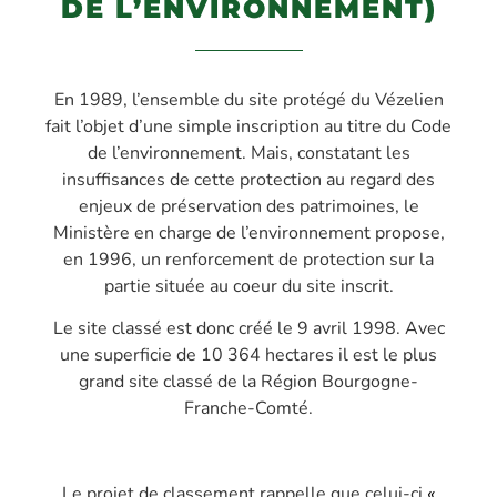
DE L’ENVIRONNEMENT)
En 1989, l’ensemble du site protégé du Vézelien
fait l’objet d’une simple inscription au titre du Code
de l’environnement. Mais, constatant les
insuffisances de cette protection au regard des
enjeux de préservation des patrimoines, le
Ministère en charge de l’environnement propose,
en 1996, un renforcement de protection sur la
partie située au coeur du site inscrit.
Le site classé est donc créé le 9 avril 1998. Avec
une superficie de 10 364 hectares il est le plus
grand site classé de la Région Bourgogne-
Franche-Comté.
Le projet de classement rappelle que celui-ci
«