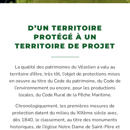
D’UN TERRITOIRE
PROTÉGÉ À UN
TERRITOIRE DE PROJET
La qualité des patrimoines du Vézelien a valu au
territoire d’être, très tôt, l’objet de protections mises
en oeuvre au titre du Code du patrimoine, du Code de
l’environnement ou encore, pour les productions
locales, du Code Rural de la Pêche Maritime.
Chronologiquement, les premières mesures de
protection datent du milieu du XIXème siècle avec,
dès 1840, le classement, au titre des monuments
historiques, de l’église Notre Dame de Saint-Père et