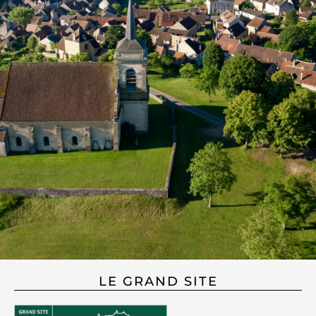
LE GRAND SITE