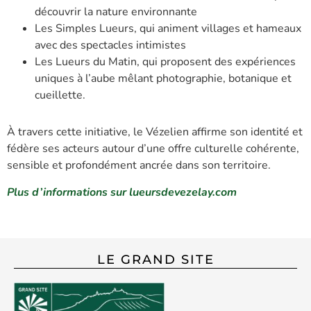
découvrir la nature environnante
Les Simples Lueurs, qui animent villages et hameaux
avec des spectacles intimistes
Les Lueurs du Matin, qui proposent des expériences
uniques à l’aube mêlant photographie, botanique et
cueillette.
À travers cette initiative, le Vézelien affirme son identité et
fédère ses acteurs autour d’une offre culturelle cohérente,
sensible et profondément ancrée dans son territoire.
Plus d’informations sur lueursdevezelay.com
LE GRAND SITE