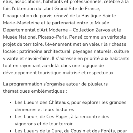
élus, associations, habitants et professionnels, célèbre à la
fois l’obtention du label Grand Site de France,
l’inauguration du parvis rénové de la Basilique Sainte-
Marie-Madeleine et le partenariat entre le Musée
Départemental d’Art Moderne – Collection Zervos et le
Musée National Picasso-Paris. Pensé comme un véritable
projet de territoire, l’événement met en valeur la richesse
locale : patrimoine architectural, paysages naturels, culture
vivante et savoir-faire. Il s’adresse en priorité aux habitants
tout en rayonnant au-delà, dans une logique de
développement touristique maîtrisé et respectueux.
La programmation s’organise autour de plusieurs
thématiques emblématiques :
Les Lueurs des Châteaux, pour explorer les grandes
demeures et leurs histoires
Les Lueurs de Ces Pages, à la rencontre des
vignerons et de leur terroir
Les Lueurs de la Cure, du Cousin et des Forêts, pour